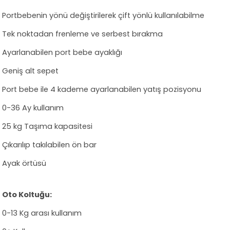
Portbebenin yönü değiştirilerek çift yönlü kullanılabilme
Tek noktadan frenleme ve serbest bırakma
Ayarlanabilen port bebe ayaklığı
Geniş alt sepet
Port bebe ile 4 kademe ayarlanabilen yatış pozisyonu
0-36 Ay kullanım
25 kg Taşıma kapasitesi
Çıkarılıp takılabilen ön bar
Ayak örtüsü
Oto Koltuğu:
0-13 Kg arası kullanım