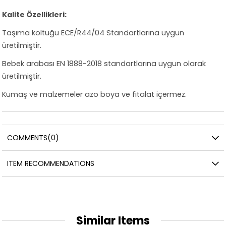
Kalite Özellikleri:
Taşıma koltuğu ECE/R44/04 Standartlarına uygun
üretilmiştir.
Bebek arabası EN 1888-2018 standartlarına uygun olarak
üretilmiştir.
Kumaş ve malzemeler azo boya ve fitalat içermez.
COMMENTS
(0)
ITEM RECOMMENDATIONS
Similar Items