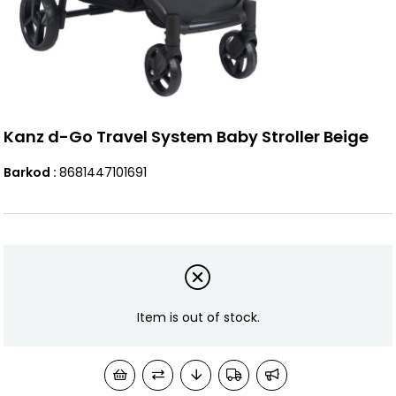
Kanz d-Go Travel System Baby Stroller Beige
Barkod
:
8681447101691
Item is out of stock.