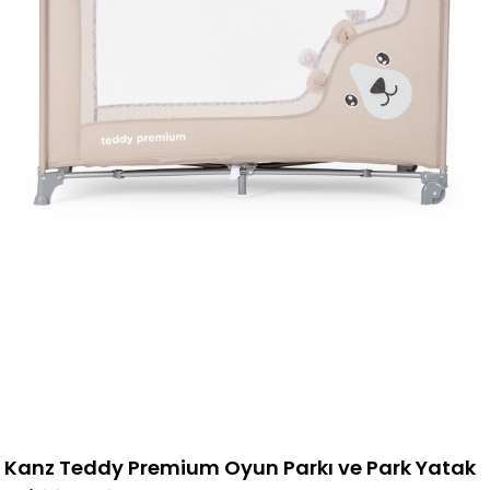
Kanz Teddy Premium Oyun Parkı ve Park Yatak