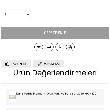
TAVSIYE ET
YORUM YAZ
Ürün Değerlendirmeleri
Kanz Teddy Premium Oyun Parkı ve Park Yatak Bej 60 x 120