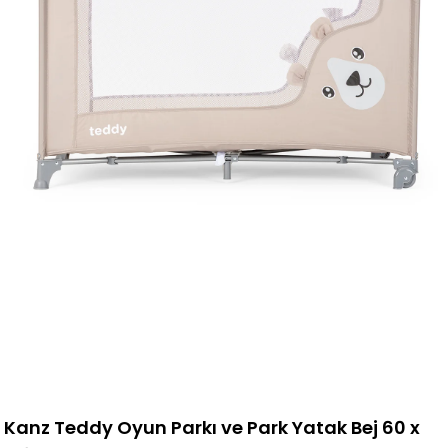
Kanz Teddy Oyun Parkı ve Park Yatak Bej 60 x