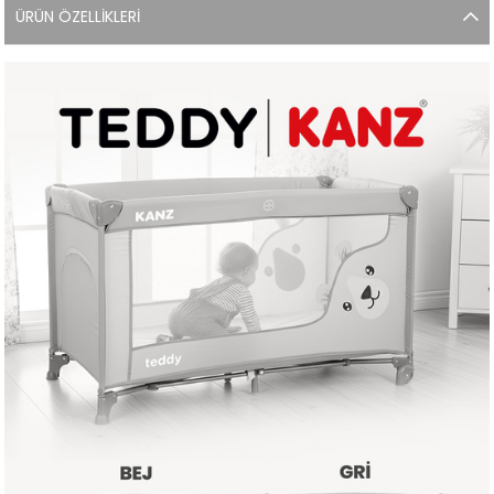
ÜRÜN ÖZELLIKLERI